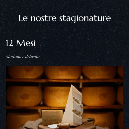
Le nostre stagionature
12 Mesi
Morbido e delicato