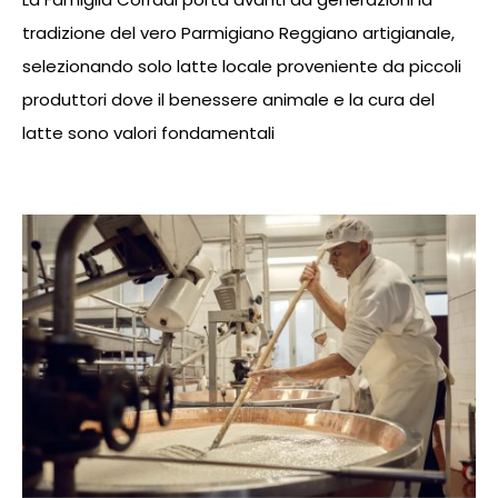
tradizione del vero Parmigiano Reggiano artigianale,
selezionando solo latte locale proveniente da piccoli
produttori dove il benessere animale e la cura del
latte sono valori fondamentali