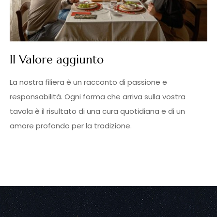
Il Valore aggiunto
La nostra filiera è un racconto di passione e
responsabilità. Ogni forma che arriva sulla vostra
tavola è il risultato di una cura quotidiana e di un
amore profondo per la tradizione.