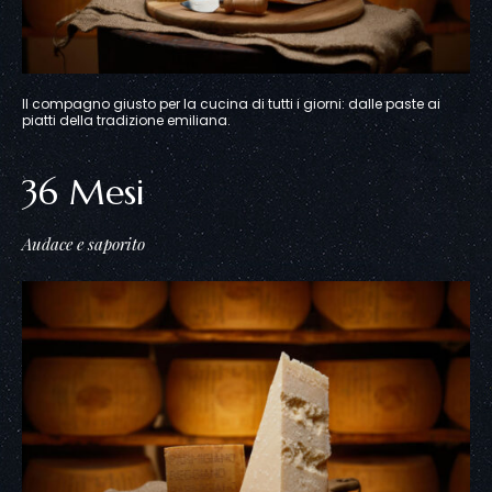
Il compagno giusto per la cucina di tutti i giorni: dalle paste ai
piatti della tradizione emiliana.
36 Mesi
Audace e saporito