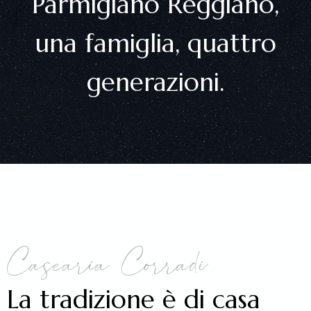
Parmigiano Reggiano,
una famiglia, quattro
generazioni.
Casearia Corradi
La tradizione è di casa