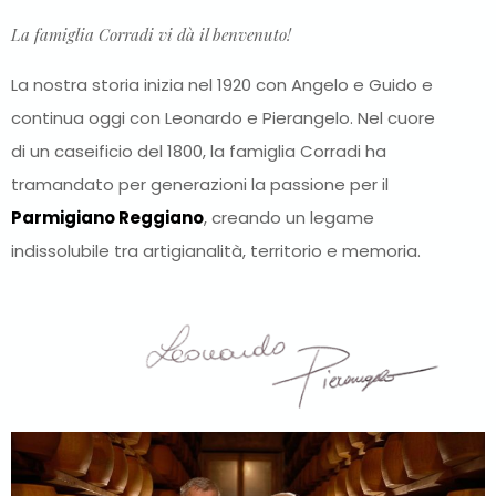
La famiglia Corradi vi dà il benvenuto!
La nostra storia inizia nel 1920 con Angelo e Guido e
continua oggi con Leonardo e Pierangelo. Nel cuore
di un caseificio del 1800, la famiglia Corradi ha
tramandato per generazioni la passione per il
Parmigiano Reggiano
, creando un legame
indissolubile tra artigianalità, territorio e memoria.