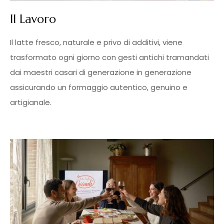
Il Lavoro
Il latte fresco, naturale e privo di additivi, viene
trasformato ogni giorno con gesti antichi tramandati
dai maestri casari di generazione in generazione
assicurando un formaggio autentico, genuino e
artigianale.