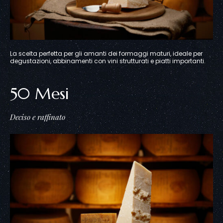
La scelta perfetta per gli amanti dei formaggi maturi, ideale per
degustazioni, abbinamenti con vini strutturati e piatti importanti.
50 Mesi
Deciso e raffinato