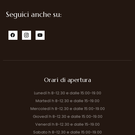
Seguici anche su:
Orari di apertura
Lunedì h 8-12.30 e dalle 15:00-19.00
Martedì h 8-12.30 e dalle 15-19.00
Mercoledì h 8-12.30 e dalle 15:00-19.00
Giovedì h 8-12.30 e dalle 15:00-19.00
Venerdì h 8-12.30 e dalle 15-19.00
Sabato h 8-12.30 e dalle 15:00-19.00