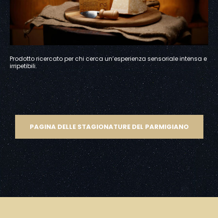
Prodotto ricercato per chi cerca un’esperienza sensoriale intensa e
irripetibili.
PAGINA DELLE STAGIONATURE DEL PARMIGIANO