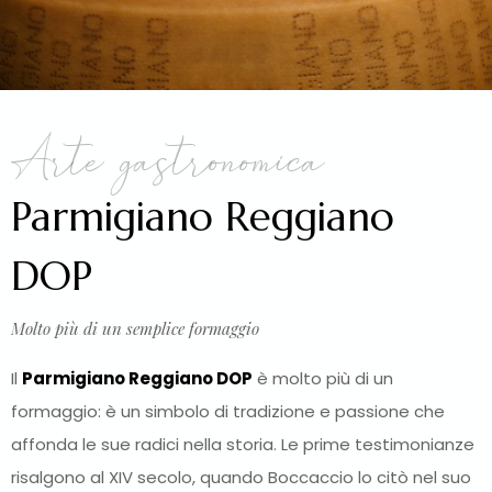
Arte gastronomica
Parmigiano Reggiano
DOP
Molto più di un semplice formaggio
Il
Parmigiano Reggiano DOP
è molto più di un
formaggio: è un simbolo di tradizione e passione che
affonda le sue radici nella storia. Le prime testimonianze
risalgono al XIV secolo, quando Boccaccio lo citò nel suo