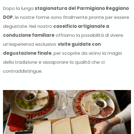
Dopo la lunga
stagionatura del Parmigiano Reggiano
DOP
, le nostre forme sono finalmente pronte per essere
degustate. Nel nostro
caseificio artigianale a
conduzione familiare
offriamo la possibilità di vivere
un’esperienza esclusiva:
visite guidate con
degustazione finale
, per scoprire da vicino la magia
della tradizione e assaporare la qualità che ci
contraddistingue.