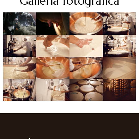
Galleria fotografica