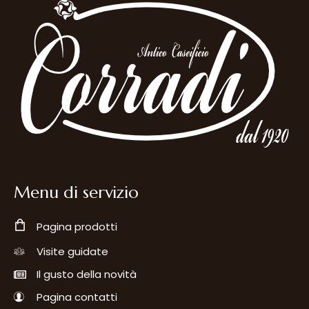
Menu di servizio
Pagina prodotti
Visite guidate
Il gusto della novità
Pagina contatti