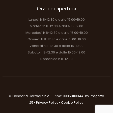
Orari di apertura
Lunedì h 8-12.30 e dalle 15:00-19.00
Martedì h 8-12.30 e dalle 15-19.00
Mercoledì h 8-12.30 e dalle 15:00-19.00
Giovedì h 8-12.30 e dalle 15:00-19.00
Venerdì h 8-12.30 e dalle 15-19.00
Sabato h 8-12.30 e dalle 15:00-19.00
Domenica h 8-12.30
© Casearia Corradi s.n.c. – P.iva: 00853110344.
by Progetto
25
•
Privacy Policy
•
Cookie Policy