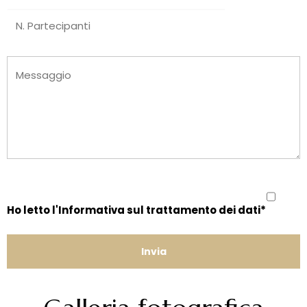
Ho letto l'Informativa sul trattamento dei dati*