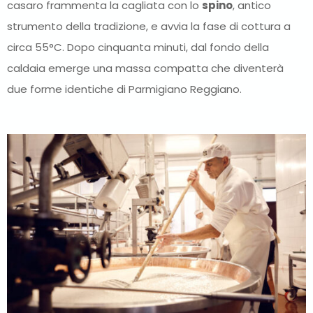
casaro frammenta la cagliata con lo
spino
, antico
strumento della tradizione, e avvia la fase di cottura a
circa 55°C. Dopo cinquanta minuti, dal fondo della
caldaia emerge una massa compatta che diventerà
due forme identiche di Parmigiano Reggiano.