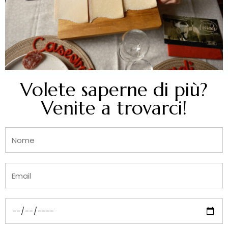
Volete saperne di più?
Venite a trovarci!