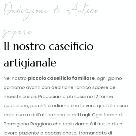
Dedizione & Antico
sapere
Il nostro caseificio
artigianale
Nel nostro
piccolo caseificio familiare
, ogni giorno
portiamo avanti con dedizione l’antico sapere dei
maestri casari. Produciamo al massimo 12 forme
quotidiane, perché crediamo che la vera qualità nasca
dalla cura e dall’attenzione ai dettagli. Ogni forma di
Parmigiano Reggiano che realizziamo è il frutto di un
lavoro paziente e appassionato, tramandato di