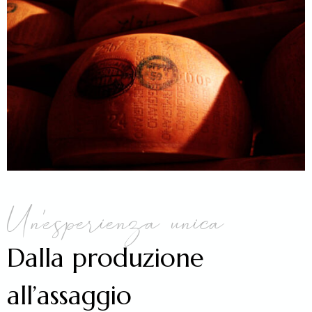
Un’esperienza unica
Dalla produzione
all’assaggio