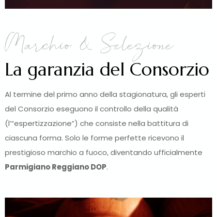
Marchio & Selezione
La garanzia del Consorzio
Al termine del primo anno della stagionatura, gli esperti
del Consorzio eseguono il controllo della qualità
(l’“espertizzazione”) che consiste nella battitura di
ciascuna forma. Solo le forme perfette ricevono il
prestigioso marchio a fuoco, diventando ufficialmente
Parmigiano Reggiano DOP
.