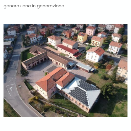
generazione in generazione.