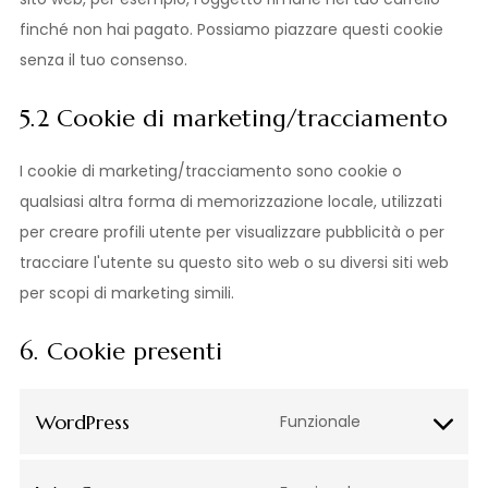
finché non hai pagato. Possiamo piazzare questi cookie
senza il tuo consenso.
5.2 Cookie di marketing/tracciamento
I cookie di marketing/tracciamento sono cookie o
qualsiasi altra forma di memorizzazione locale, utilizzati
per creare profili utente per visualizzare pubblicità o per
tracciare l'utente su questo sito web o su diversi siti web
per scopi di marketing simili.
6. Cookie presenti
WordPress
Funzionale