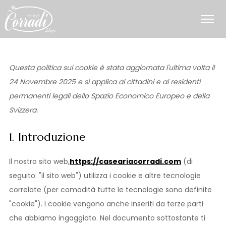
Questa politica sui cookie è stata aggiornata l'ultima volta il
24 Novembre 2025 e si applica ai cittadini e ai residenti
permanenti legali dello Spazio Economico Europeo e della
Svizzera.
1. Introduzione
Il nostro sito web,
https://caseariacorradi.com
(di
seguito: "il sito web") utilizza i cookie e altre tecnologie
correlate (per comodità tutte le tecnologie sono definite
"cookie"). I cookie vengono anche inseriti da terze parti
che abbiamo ingaggiato. Nel documento sottostante ti