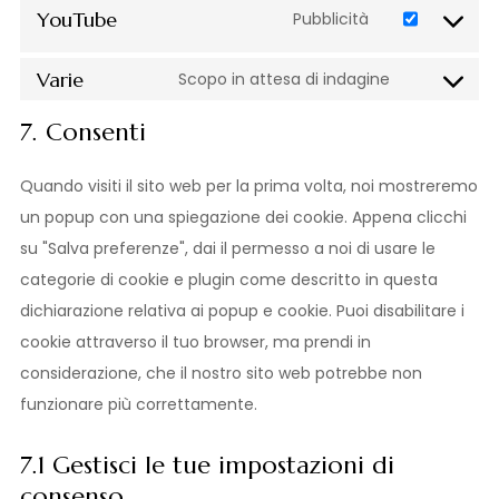
YouTube
Pubblicità
Varie
Scopo in attesa di indagine
7. Consenti
Quando visiti il sito web per la prima volta, noi mostreremo
un popup con una spiegazione dei cookie. Appena clicchi
su "Salva preferenze", dai il permesso a noi di usare le
categorie di cookie e plugin come descritto in questa
dichiarazione relativa ai popup e cookie. Puoi disabilitare i
cookie attraverso il tuo browser, ma prendi in
considerazione, che il nostro sito web potrebbe non
funzionare più correttamente.
7.1 Gestisci le tue impostazioni di
consenso