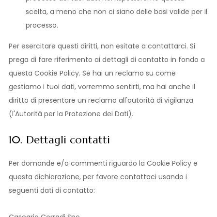
scelta, a meno che non ci siano delle basi valide per il
processo.
Per esercitare questi diritti, non esitate a contattarci. Si
prega di fare riferimento ai dettagli di contatto in fondo a
questa Cookie Policy. Se hai un reclamo su come
gestiamo i tuoi dati, vorremmo sentirti, ma hai anche il
diritto di presentare un reclamo all'autorità di vigilanza
(l'Autorità per la Protezione dei Dati).
10. Dettagli contatti
Per domande e/o commenti riguardo la Cookie Policy e
questa dichiarazione, per favore contattaci usando i
seguenti dati di contatto:
Casearia Corradi Snc