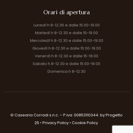
Orari di apertura
Lunedì h 8-12.30 e dalle 15:00-19.00
Martedì h 8-12.30 e dalle 15-19.00
Mercoledì h 8-12.30 e dalle 15:00-19.00
Giovedì h 8-12.30 e dalle 15:00-19.00
Venerdì h 8-12.30 e dalle 15-19.00
Sabato h 8-12.30 e dalle 15:00-19.00
Domenica h 8-12.30
© Casearia Corradi s.n.c. – P.iva: 00853110344.
by Progetto
25
•
Privacy Policy
•
Cookie Policy