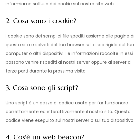
informiamo sull'uso dei cookie sul nostro sito web.
2. Cosa sono i cookie?
I cookie sono dei semplici file spediti assieme alle pagine di
questo sito e salvati dal tuo browser sul disco rigido del tuo
computer o altri dispositivi. Le informazioni raccolte in essi
possono venire rispediti ai nostri server oppure ai server di
terze parti durante la prossima visita.
3. Cosa sono gli script?
Uno script è un pezzo di codice usato per far funzionare
correttamente ed interattivamente il nostro sito. Questo
codice viene eseguito sui nostri server o sul tuo dispositivo.
4. Cos'è un web beacon?