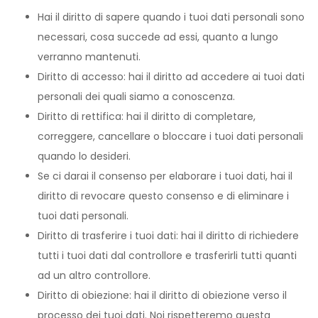
Hai il diritto di sapere quando i tuoi dati personali sono
necessari, cosa succede ad essi, quanto a lungo
verranno mantenuti.
Diritto di accesso: hai il diritto ad accedere ai tuoi dati
personali dei quali siamo a conoscenza.
Diritto di rettifica: hai il diritto di completare,
correggere, cancellare o bloccare i tuoi dati personali
quando lo desideri.
Se ci darai il consenso per elaborare i tuoi dati, hai il
diritto di revocare questo consenso e di eliminare i
tuoi dati personali.
Diritto di trasferire i tuoi dati: hai il diritto di richiedere
tutti i tuoi dati dal controllore e trasferirli tutti quanti
ad un altro controllore.
Diritto di obiezione: hai il diritto di obiezione verso il
processo dei tuoi dati. Noi rispetteremo questa