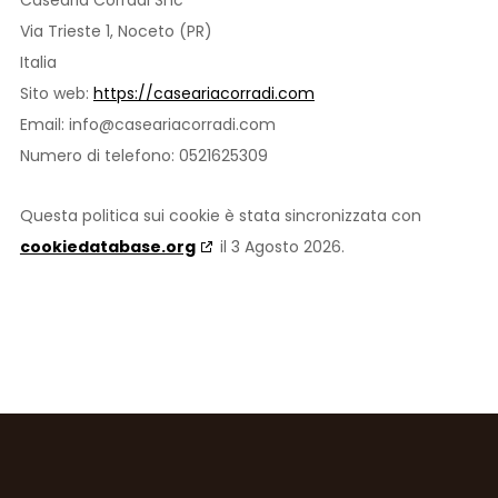
Via Trieste 1, Noceto (PR)
Italia
Sito web:
https://caseariacorradi.com
Email:
info@
caseariacorradi.com
Numero di telefono: 0521625309
Questa politica sui cookie è stata sincronizzata con
cookiedatabase.org
il 3 Agosto 2026.