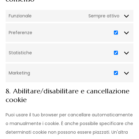
Funzionale
Sempre attivo
Preferenze
Statistiche
Marketing
8. Abilitare/disabilitare e cancellazione
cookie
Puoi usare il tuo browser per cancellare automaticamente
o manualmente i cookie. È anche possibile specificare che
determinati cookie non possono essere piazzati. Un'altra