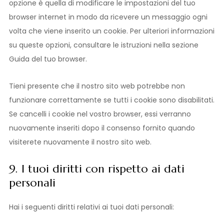
opzione è quella di modificare le impostazioni del tuo
browser internet in modo da ricevere un messaggio ogni
volta che viene inserito un cookie. Per ulteriori informazioni
su queste opzioni, consultare le istruzioni nella sezione
Guida del tuo browser.
Tieni presente che il nostro sito web potrebbe non
funzionare correttamente se tutti i cookie sono disabilitati.
Se cancelli i cookie nel vostro browser, essi verranno
nuovamente inseriti dopo il consenso fornito quando
visiterete nuovamente il nostro sito web.
9. I tuoi diritti con rispetto ai dati
personali
Hai i seguenti diritti relativi ai tuoi dati personali: