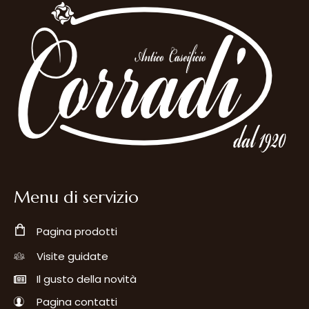
Menu di servizio
Pagina prodotti
Visite guidate
Il gusto della novità
Pagina contatti